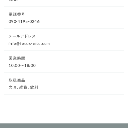
電話番号
090-4195-0246
メールアドレス
info@focus-eito.com
営業時間
10:00〜18:00
取扱商品
文具、雑貨、飲料