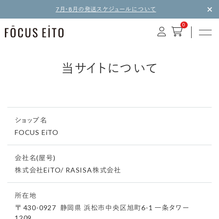
7月・8月の発送スケジュールについて
0
当サイトについて
ショップ名
FOCUS EiTO
会社名(屋号)
株式会社EiTO/ RASISA株式会社
所在地
〒 430-0927
静岡県 浜松市中央区旭町6-1 一条タワー
1209