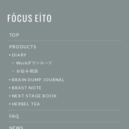
TOP
PRODUCTS
DIARY
Workダウンロード
お悩み相談
BRAIN DUMP JOURNAL
BRAST NOTE
NEXT STAGE BOOK
HERBEL TEA
FAQ
NEWS