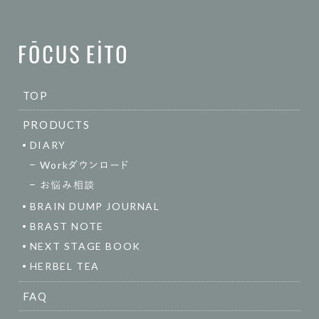
TOP
PRODUCTS
DIARY
Workダウンロード
お悩み相談
BRAIN DUMP JOURNAL
BRAST NOTE
NEXT STAGE BOOK
HERBEL TEA
FAQ