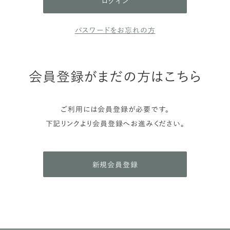
パスワードをお忘れの方
会員登録がまだの方はこちら
ご利用には会員登録が必要です。
下記リンクより会員登録へお進みください。
新規会員登録