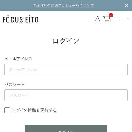
7月・8月の発送スケジュールについて
0
ログイン
メールアドレス
パスワード
ログイン状態を保持する