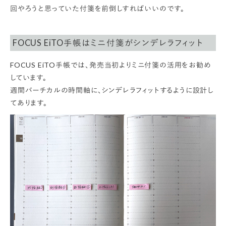
回やろうと思っていた付箋を前倒しすればいいのです。
FOCUS EiTO手帳はミニ付箋がシンデレラフィット
FOCUS EiTO手帳では、発売当初よりミニ付箋の活用をお勧め
しています。
週間バーチカルの時間軸に、シンデレラフィットするように設計し
てあります。