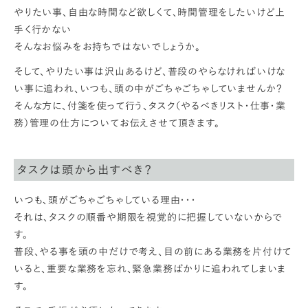
やりたい事、自由な時間など欲しくて、時間管理をしたいけど上
手く行かない
そんなお悩みをお持ちではないでしょうか。
そして、やりたい事は沢山あるけど、普段のやらなければいけな
い事に追われ、いつも、頭の中がごちゃごちゃしていませんか？
そんな方に、付箋を使って行う、タスク（やるべきリスト・仕事・業
務）管理の仕方についてお伝えさせて頂きます。
タスクは頭から出すべき？
いつも、頭がごちゃごちゃしている理由・・・
それは、タスクの順番や期限を視覚的に把握していないからで
す。
普段、やる事を頭の中だけで考え、目の前にある業務を片付けて
いると、重要な業務を忘れ、緊急業務ばかりに追われてしまいま
す。