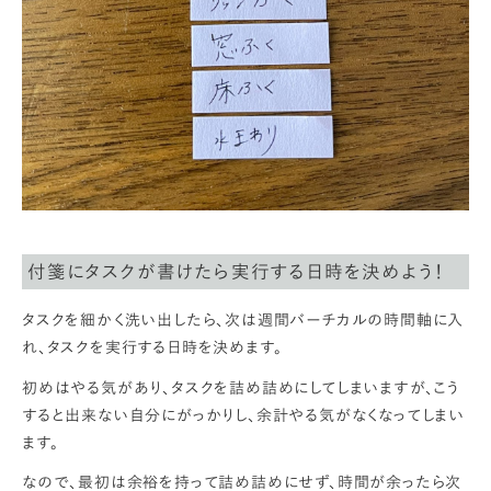
付箋にタスクが書けたら実行する日時を決めよう！
タスクを細かく洗い出したら、次は週間バーチカルの時間軸に入
れ、タスクを実行する日時を決めます。
初めはやる気があり、タスクを詰め詰めにしてしまいますが、こう
すると出来ない自分にがっかりし、余計やる気がなくなってしまい
ます。
なので、最初は余裕を持って詰め詰めにせず、時間が余ったら次