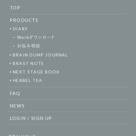
TOP
PRODUCTS
DIARY
Workダウンロード
お悩み相談
BRAIN DUMP JOURNAL
BRAST NOTE
NEXT STAGE BOOK
HERBEL TEA
FAQ
NEWS
LOGIN / SIGN UP