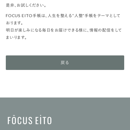
是非、お試しください。
FOCUS EITO手帳は、人生を整える“人整”手帳をテーマとして
おります。
明日が楽しみになる毎日をお届けできる様に、情報の配信をして
まいります。
戻る