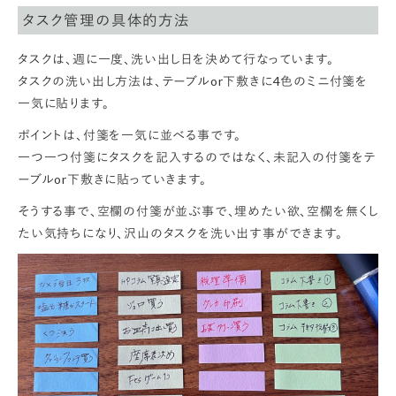
タスク管理の具体的方法
タスクは、週に一度、洗い出し日を決めて行なっています。
タスクの洗い出し方法は、テーブルor下敷きに4色のミニ付箋を
一気に貼ります。
ポイントは、付箋を一気に並べる事です。
一つ一つ付箋にタスクを記入するのではなく、未記入の付箋をテ
ーブルor下敷きに貼っていきます。
そうする事で、空欄の付箋が並ぶ事で、埋めたい欲、空欄を無くし
たい気持ちになり、沢山のタスクを洗い出す事ができます。