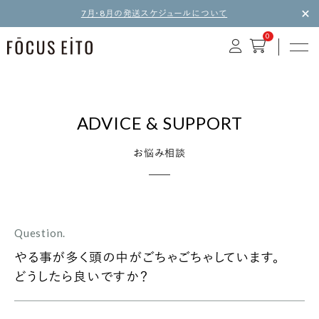
7月・8月の発送スケジュールについて
0
ADVICE & SUPPORT
お悩み相談
Question.
やる事が多く頭の中がごちゃごちゃしています。
どうしたら良いですか？