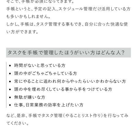
そこで、手帳が必須になってきます。
手帳というと、予定の記入、スケジュール管理だけ活用している方
も多いかもしれません。
しかし、手帳は、タスク管理する事もでき、自分に合った快適な使
い方ができます。
タスクを手帳で管理したほうがいい方はどんな人？
時間がないと思っている方
頭の中がごちゃごちゃしている方
常にやることに追われ何からやったらいいかわからない方
頭の中を埋め尽くしている事から手をつけている方
無駄が嫌いな方
仕事、日常業務の効率を上げたい方
など、是非、手帳でタスク管理（やることリスト作り）を行なってみ
てください。