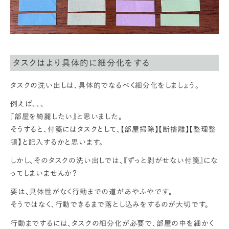
タスクはより具体的に細分化をする
タスクの洗い出しは、具体的でなるべく細分化をしましょう。
例えば、、、
『部屋を綺麗したい』と思いました。
そうすると、付箋にはタスクとして、【部屋掃除】【断捨離】【整理整
頓】と記入するかと思います。
しかし、そのタスクの洗い出しでは、『ずっと剥がせない付箋』にな
ってしまいませんか？
要は、具体性がなく行動までの道があやふやです。
そうではなく、行動できるまで落とし込みをするのが大切です。
行動までするには、タスクの細分化が必要で、部屋の中を細かく