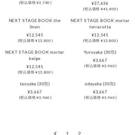
(税込価格
¥3,740
)
¥37,636
(税込価格
¥41,400
)
NEXT STAGE BOOK the
NEXT STAGE BOOK mortar
linen
terracotta
¥12,545
¥12,545
(税込価格
¥13,800
)
(税込価格
¥13,800
)
NEXT STAGE BOOK mortar
Yuruyaka (30包)
beige
¥3,667
(税込価格
¥3,960
)
¥12,545
(税込価格
¥13,800
)
taoyaka (30包)
odayaka (30包)
¥3,667
¥3,667
(税込価格
¥3,960
)
(税込価格
¥3,960
)
1
2