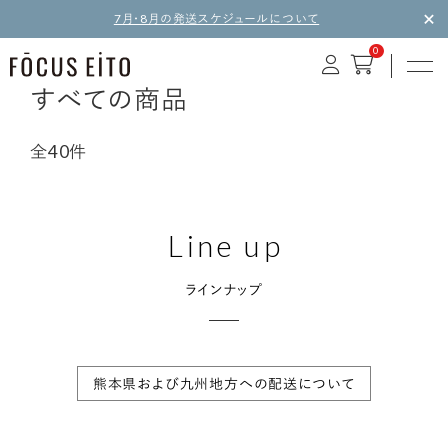
7月・8月の発送スケジュールについて
0
すべての商品
全40件
Line up
ラインナップ
熊本県および九州地方への配送について