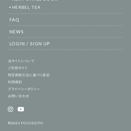
HERBEL TEA
FAQ
NEWS
LOGIN / SIGN UP
当サイトについて
ご利用ガイド
特定商取引法に基づく表記
利用規約
プライバシーポリシー
お問い合わせ
©2021 FOCUS EiTO