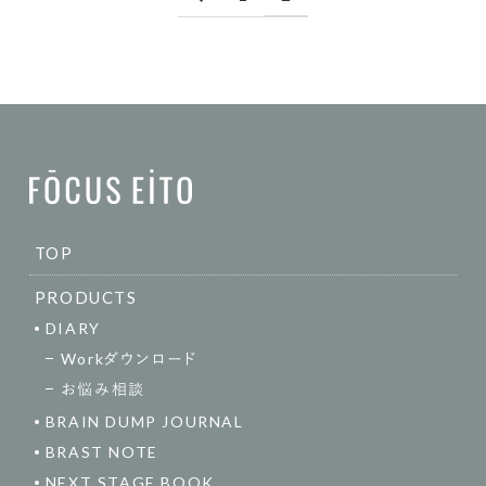
TOP
PRODUCTS
DIARY
Workダウンロード
お悩み相談
BRAIN DUMP JOURNAL
BRAST NOTE
NEXT STAGE BOOK